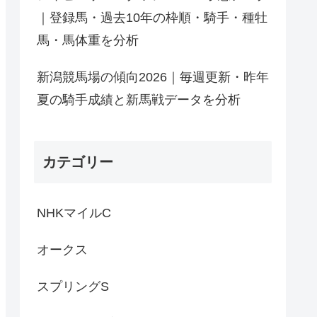
｜登録馬・過去10年の枠順・騎手・種牡
馬・馬体重を分析
新潟競馬場の傾向2026｜毎週更新・昨年
夏の騎手成績と新馬戦データを分析
カテゴリー
NHKマイルC
オークス
スプリングS