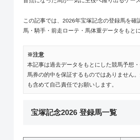
盲点になった馬が一気に主役へ躍り出るケー
この記事では、2026年宝塚記念の登録馬を確
馬・騎手・前走ローテ・馬体重データをもと
※注意
本記事は過去データをもとにした競馬予想・
馬券の的中を保証するものではありません。
も含めて自己責任でお願いします。
宝塚記念2026 登録馬一覧