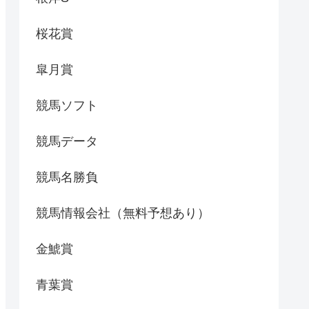
桜花賞
皐月賞
競馬ソフト
競馬データ
競馬名勝負
競馬情報会社（無料予想あり）
金鯱賞
青葉賞