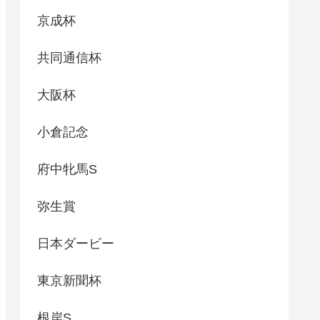
京成杯
共同通信杯
大阪杯
小倉記念
府中牝馬S
弥生賞
日本ダービー
東京新聞杯
根岸S